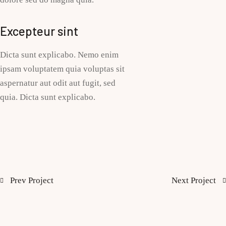
Excepteur sint
Dicta sunt explicabo. Nemo enim
ipsam voluptatem quia voluptas sit
aspernatur aut odit aut fugit, sed
quia. Dicta sunt explicabo.
Prev Project
Next Project