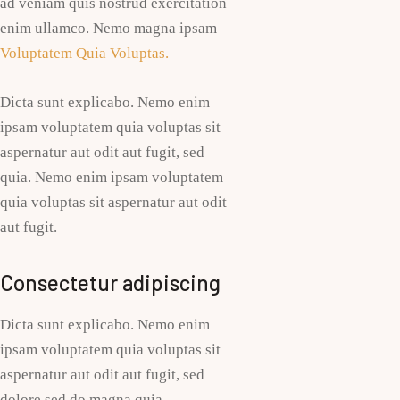
ad veniam quis nostrud exercitation
enim ullamco. Nemo magna ipsam
Voluptatem Quia Voluptas.
Dicta sunt explicabo. Nemo enim
ipsam voluptatem quia voluptas sit
aspernatur aut odit aut fugit, sed
quia. Nemo enim ipsam voluptatem
quia voluptas sit aspernatur aut odit
aut fugit.
Consectetur adipiscing
Dicta sunt explicabo. Nemo enim
ipsam voluptatem quia voluptas sit
aspernatur aut odit aut fugit, sed
dolore sed do magna quia.