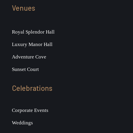
Venues
Royal Splendor Hall
Luxury Manor Hall
Adventure Cove
Sunset Court
Celebrations
Corporate Events
Weddings