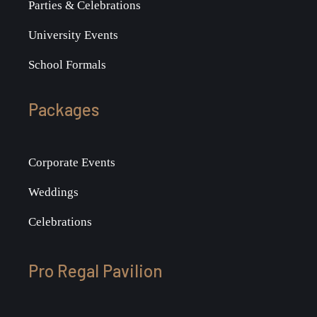
Parties & Celebrations
University Events
School Formals
Packages
Corporate Events
Weddings
Celebrations
Pro Regal Pavilion