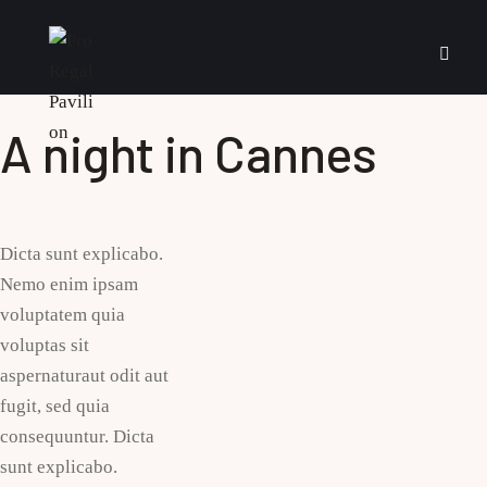
A night in Cannes
Dicta sunt explicabo.
Nemo enim ipsam
voluptatem quia
voluptas sit
aspernaturaut odit aut
fugit, sed quia
consequuntur. Dicta
sunt explicabo.