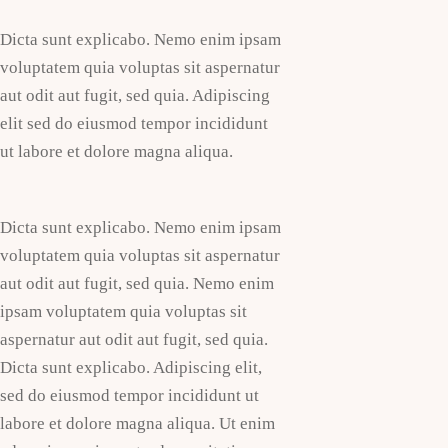
Dicta sunt explicabo. Nemo enim ipsam
voluptatem quia voluptas sit aspernatur
aut odit aut fugit, sed quia. Adipiscing
elit sed do eiusmod tempor incididunt
ut labore et dolore magna aliqua.
Dicta sunt explicabo. Nemo enim ipsam
voluptatem quia voluptas sit aspernatur
aut odit aut fugit, sed quia. Nemo enim
ipsam voluptatem quia voluptas sit
aspernatur aut odit aut fugit, sed quia.
Dicta sunt explicabo. Adipiscing elit,
sed do eiusmod tempor incididunt ut
labore et dolore magna aliqua. Ut enim