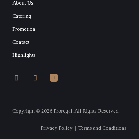
About Us
Catering
Promotion
Contact
Highlights
Copyright © 2026 Proregal, All Rights Reserved.
Privacy Policy
|
Terms and Conditions