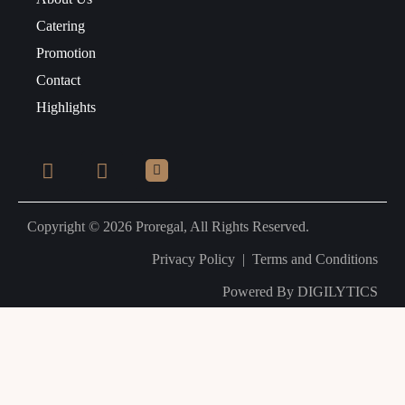
Catering
Promotion
Contact
Highlights
Copyright © 2026 Proregal, All Rights Reserved.
Privacy Policy
|
Terms and Conditions
Powered By
DIGILYTICS