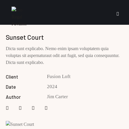
Sunset Court
Dicta sunt explicabo. Nemo enim ipsam voluptatem quia
voluptas sit aspernaturaut odit aut fugit, sed quia consequuntur.
Dicta sunt explicabo.
Client
Fusion Loft
Date
2024
Author
Jim Carter