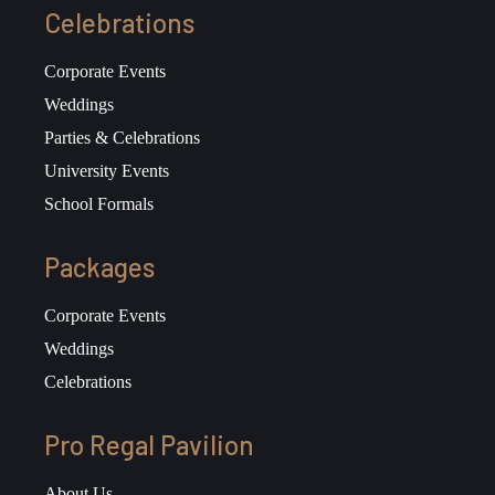
Celebrations
Corporate Events
Weddings
Parties & Celebrations
University Events
School Formals
Packages
Corporate Events
Weddings
Celebrations
Pro Regal Pavilion
About Us