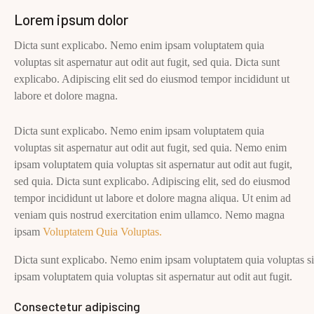
Lorem ipsum dolor
Dicta sunt explicabo. Nemo enim ipsam voluptatem quia
voluptas sit aspernatur aut odit aut fugit, sed quia. Dicta sunt
explicabo. Adipiscing elit sed do eiusmod tempor incididunt ut
labore et dolore magna.
Dicta sunt explicabo. Nemo enim ipsam voluptatem quia
voluptas sit aspernatur aut odit aut fugit, sed quia. Nemo enim
ipsam voluptatem quia voluptas sit aspernatur aut odit aut fugit,
sed quia. Dicta sunt explicabo. Adipiscing elit, sed do eiusmod
tempor incididunt ut labore et dolore magna aliqua. Ut enim ad
veniam quis nostrud exercitation enim ullamco. Nemo magna
ipsam
Voluptatem Quia Voluptas.
Dicta sunt explicabo. Nemo enim ipsam voluptatem quia voluptas sit
ipsam voluptatem quia voluptas sit aspernatur aut odit aut fugit.
Consectetur adipiscing