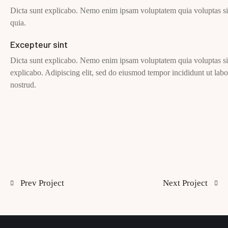
Dicta sunt explicabo. Nemo enim ipsam voluptatem quia voluptas sit 
quia.
Excepteur sint
Dicta sunt explicabo. Nemo enim ipsam voluptatem quia voluptas sit a
explicabo. Adipiscing elit, sed do eiusmod tempor incididunt ut la
nostrud.
Prev Project
Next Project