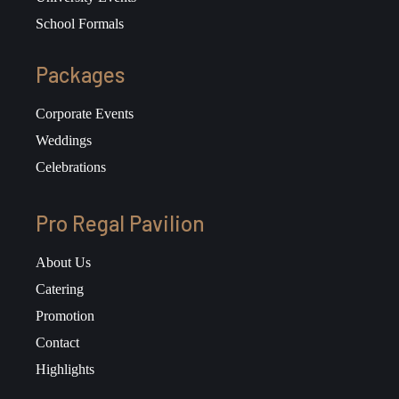
School Formals
Packages
Corporate Events
Weddings
Celebrations
Pro Regal Pavilion
About Us
Catering
Promotion
Contact
Highlights