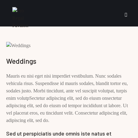
Weddings
Mauris eu nisi eget nisi imperdiet vestibulum. Nunc sodales
vehicula risus. Suspendisse id mauris sodales, blandit tortor eu,
sodales justo. Morbi tincidunt, ante vel suscipit volutpat, turpis
enim volutpSectetur adipiscing elit, sed do eiusm onsectetur
adipiscing elit, sed do eiusm od tempor incididunt ut labore. Ut
vel placerat eros, eu tincidunt velit. Consectetur adipiscing elit,
adipiscing elit, sed do.
Sed ut perspiciatis unde omnis iste natus et