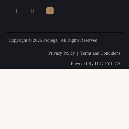
Copyright © 2026 Proregal, All Rights Reserved.
Privacy Policy
|
Terms and Conditions
Powered By
DIGILYTICS