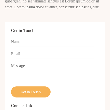
gubergren, no sea takimata sanctus est Lorem ipsum dolor sit
amet. Lorem ipsum dolor sit amet, consetetur sadipscing elitr.
Get in Touch
Contact Info